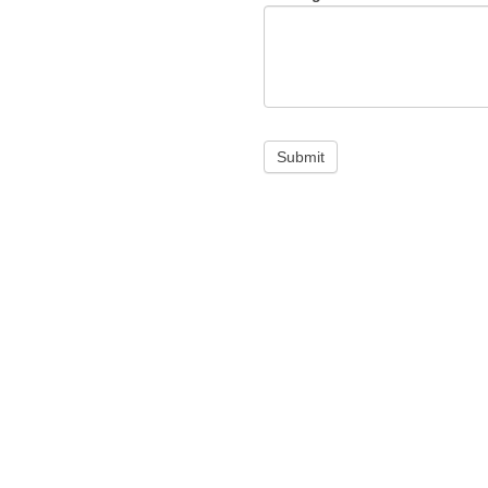
Submit