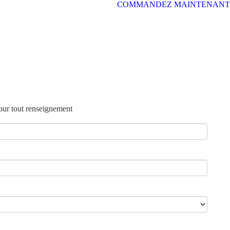
COMMANDEZ MAINTENANT
our tout renseignement